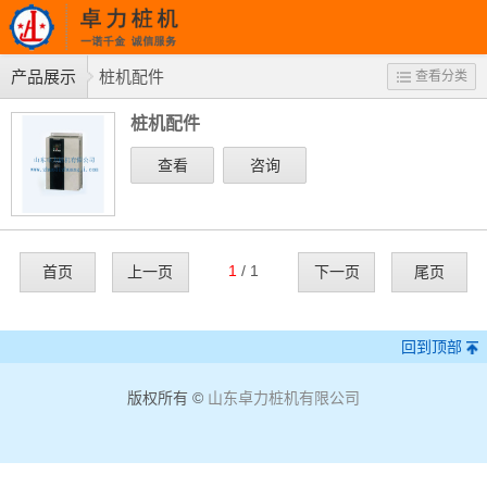
产品展示
桩机配件
查看分类
桩机配件
查看
咨询
1
/ 1
首页
上一页
下一页
尾页
回到顶部
版权所有 ©
山东卓力桩机有限公司