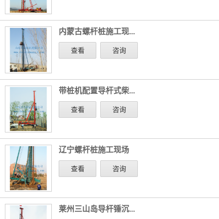
内蒙古螺杆桩施工现...
查看
咨询
带桩机配置导杆式柴...
查看
咨询
辽宁螺杆桩施工现场
查看
咨询
莱州三山岛导杆锤沉...