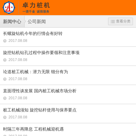
新闻中心
公司新闻
查看分类
长螺旋钻机今年的行情会有好转
2017.08.08
旋挖钻机钻孔过程中操作要领和注意事项
2017.08.08
论道桩工机械：潜力无限 细分有为
2017.08.08
直面理性谈发展 国内桩工机械市场分析
2017.08.08
桩工机械须知 旋挖钻杆使用与保养要点
2017.08.08
时隔三年再降息 工程机械迎机遇