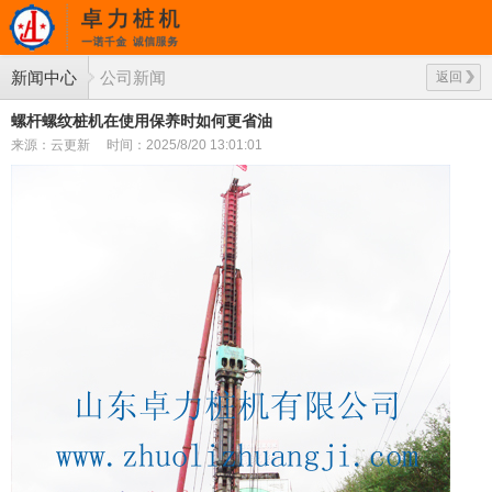
新闻中心
公司新闻
返回
螺杆螺纹桩机在使用保养时如何更省油
来源：云更新
时间：2025/8/20 13:01:01