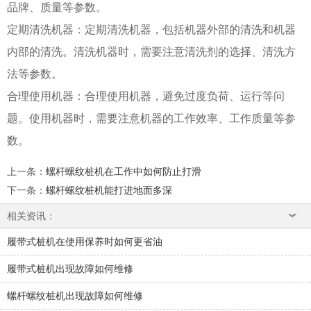
品牌、质量等参数。
定期清洗机器：定期清洗机器，包括机器外部的清洗和机器
内部的清洗。清洗机器时，需要注意清洗剂的选择、清洗方
法等参数。
合理使用机器：合理使用机器，避免过度负荷、运行等问
题。使用机器时，需要注意机器的工作效率、工作质量等参
数。
上一条
：
螺杆螺纹桩机在工作中如何防止打滑
下一条
：
螺杆螺纹桩机能打进地面多深
相关资讯：
履带式桩机在使用保养时如何更省油
履带式桩机出现故障如何维修
螺杆螺纹桩机出现故障如何维修