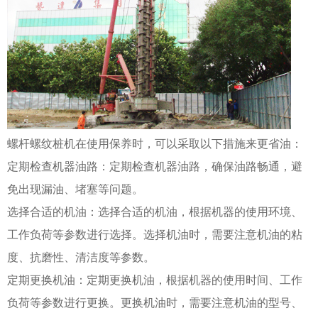
螺杆螺纹桩机在使用保养时，可以采取以下措施来更省油：
定期检查机器油路：定期检查机器油路，确保油路畅通，避
免出现漏油、堵塞等问题。
选择合适的机油：选择合适的机油，根据机器的使用环境、
工作负荷等参数进行选择。选择机油时，需要注意机油的粘
度、抗磨性、清洁度等参数。
定期更换机油：定期更换机油，根据机器的使用时间、工作
负荷等参数进行更换。更换机油时，需要注意机油的型号、