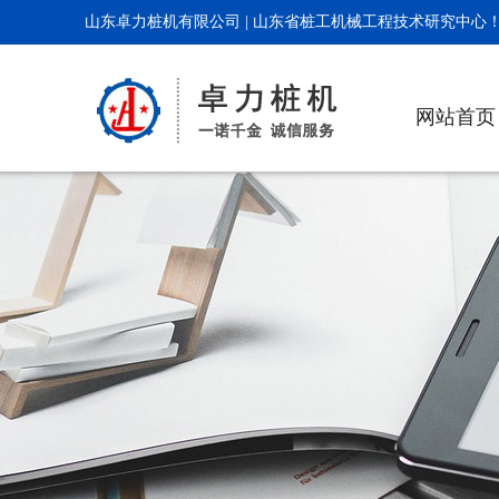
山东卓力桩机有限公司 | 山东省桩工机械工程技术研究中心
网站首页