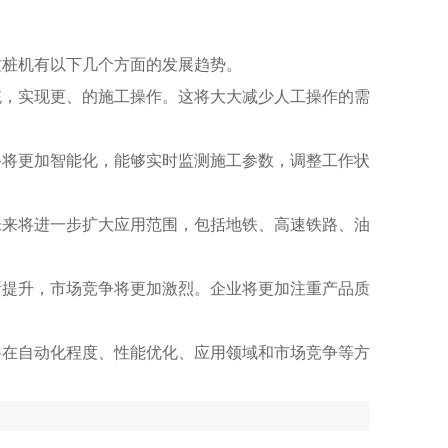
纹桩机有以下几个方面的发展趋势。
统，实现更、的施工操作。这将大大减少人工操作的需
备将更加智能化，能够实时监测施工参数，调整工作状
未来将进一步扩大应用范围，包括地铁、高速铁路、油
断提升，市场竞争将更加激烈。企业将更加注重产品质
将在自动化程度、性能优化、应用领域和市场竞争等方