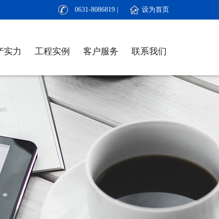
0631-8086819 | 设为首页
产实力
工程实例
客户服务
联系我们