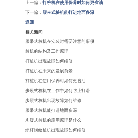
上一篇：
打桩机在使用保养时如何更省油
下一篇：
履带式桩机能打进地面多深
返回
相关新闻
履带式桩机在安装时需要注意的事项
桩机的结构及工作原理
打桩机出现故障如何维修
打桩机在未来的发展前景
打桩机在使用保养时如何更省油
步履式桩机在工作中如何防止打滑
步履式桩机出现故障如何维修
履带式桩机能打进地面多深
步履式桩机的应用原理是什么
螺杆螺纹桩机出现故障如何维修