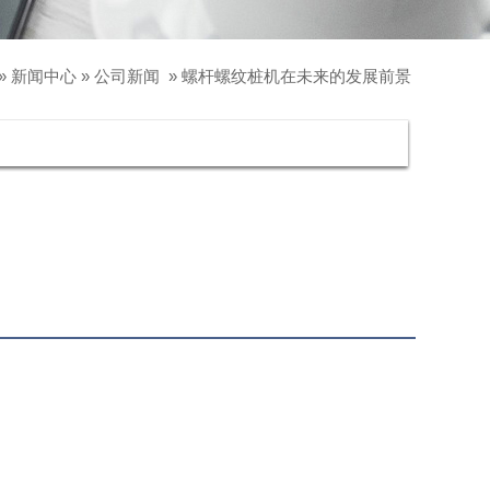
»
新闻中心
»
公司新闻
»
螺杆螺纹桩机在未来的发展前景