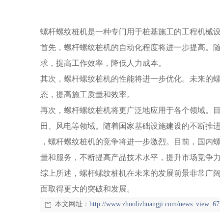
螺杆螺纹桩机是一种专门用于桩基施工的工程机械
首先，螺杆螺纹桩机的自动化程度将进一步提高。
求，提高工作效率，降低人力成本。
其次，螺杆螺纹桩机的性能将进一步优化。未来的
态，提高施工质量和效率。
再次，螺杆螺纹桩机将更广泛地应用于各个领域。
田、风电等领域。随着国家基础设施建设的不断推
，螺杆螺纹桩机的竞争将进一步激烈。目前，国内
量和服务，不断提高产品技术水平，提升市场竞争
综上所述，螺杆螺纹桩机在未来的发展前景非常广
面取得更大的突破和发展。
本文网址：
http://www.zhuolizhuangji.com/news_view_67