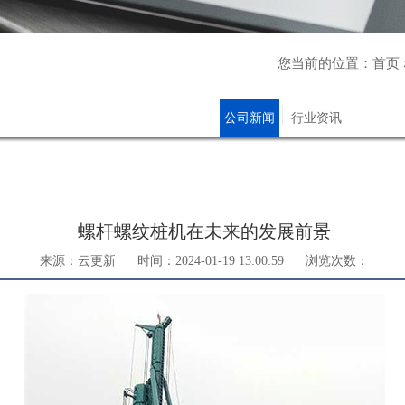
您当前的位置：
首页
公司新闻
行业资讯
螺杆螺纹桩机在未来的发展前景
来源：云更新
时间：2024-01-19 13:00:59
浏览次数：