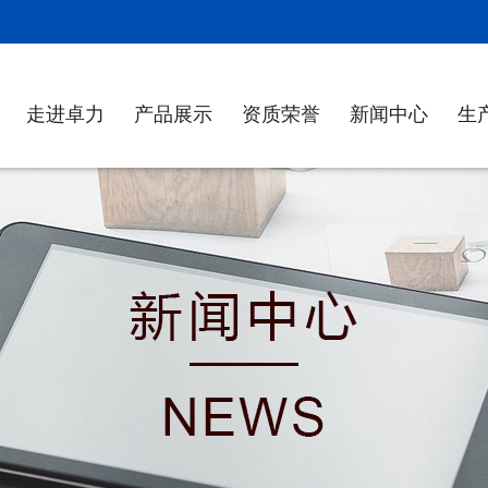
！
走进卓力
产品展示
资质荣誉
新闻中心
生