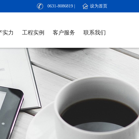
0631-8086819 | 设为首页
产实力
工程实例
客户服务
联系我们