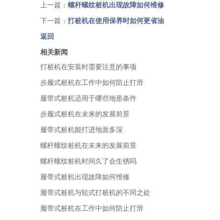
上一篇：
螺杆螺纹桩机出现故障如何维修
下一篇：
打桩机在使用保养时如何更省油
返回
相关新闻
打桩机在安装时需要注意的事项
步履式桩机在工作中如何防止打滑
履带式桩机适用于哪些地形条件
步履式桩机在未来的发展前景
履带式桩机能打进地面多深
螺杆螺纹桩机在未来的发展前景
螺杆螺纹桩机时间久了会生锈吗
履带式桩机出现故障如何维修
履带式桩机与轮式打桩机的不同之处
履带式桩机在工作中如何防止打滑