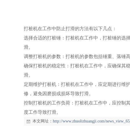
打桩机在工作中防止打滑的方法有以下几点：
选择合适的打桩锤：打桩机在工作中，打桩锤的选
滑。
调整打桩机的参数：打桩机的参数包括锤重、落锤
确保打桩机的稳定性：打桩机在工作中，应确保其
滑。
定期维护打桩机：打桩机在工作中，应定期进行维
修，避免因磨损或损坏导致打滑。
控制打桩机的工作负荷：打桩机在工作中，应控制
度工作导致打滑。
本文网址：
http://www.zhuolizhuangji.com/news_view_65