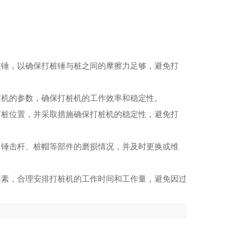
桩锤，以确保打桩锤与桩之间的摩擦力足够，避免打
桩机的参数，确保打桩机的工作效率和稳定性。
打桩位置，并采取措施确保打桩机的稳定性，避免打
、锤击杆、桩帽等部件的磨损情况，并及时更换或维
因素，合理安排打桩机的工作时间和工作量，避免因过