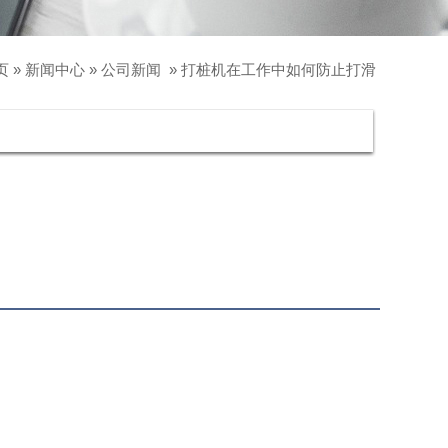
页
»
新闻中心
»
公司新闻
»
打桩机在工作中如何防止打滑