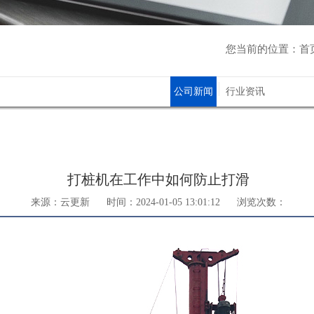
您当前的位置：
首
公司新闻
行业资讯
打桩机在工作中如何防止打滑
来源：云更新
时间：2024-01-05 13:01:12
浏览次数：