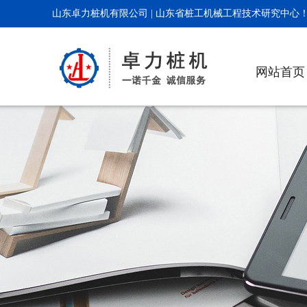
山东卓力桩机有限公司 | 山东省桩工机械工程技术研究中心
网站首页