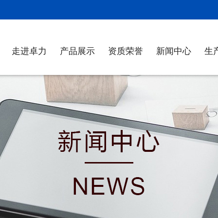
！
走进卓力
产品展示
资质荣誉
新闻中心
生