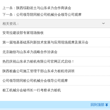
上一条
：
陕西综勘岩土与山东卓力合作商谈会
下一条
：
公司领导陪同桩公司机械分会领导公司观摩
相关资讯：
安哥拉建设部专家现场验收
第一届地基基础系列新技术发展与应用现场观摩及展示会
北京融创与山东卓力战略合作洽谈会
热烈庆祝山东卓力桩机有限公司官网正式启动！
陕西桩鑫公司施工管理干部山东卓力桩机培训班
公司领导陪同桩公司机械分会领导公司观摩
桩工机械分会秘书长一行考察卓力桩机
回到顶部