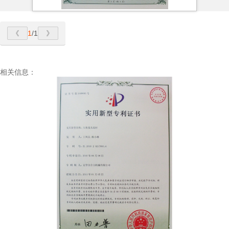
1
/1
相关信息：